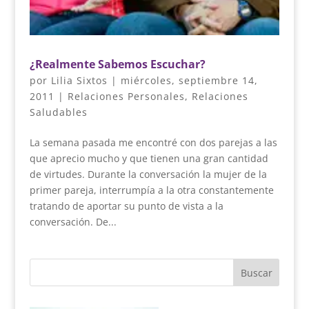
¿Realmente Sabemos Escuchar?
por
Lilia Sixtos
|
miércoles, septiembre 14,
2011
|
Relaciones Personales
,
Relaciones
Saludables
La semana pasada me encontré con dos parejas a las
que aprecio mucho y que tienen una gran cantidad
de virtudes. Durante la conversación la mujer de la
primer pareja, interrumpía a la otra constantemente
tratando de aportar su punto de vista a la
conversación. De...