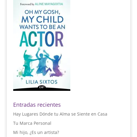
Entradas recientes
Hay Lugares Dónde tu Alma se Siente en Casa
Tu Marca Personal
Mi hijo, ¿Es un artista?