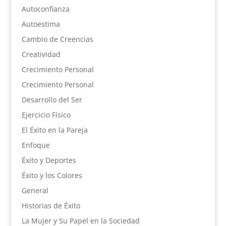
Autoconfianza
Autoestima
Cambio de Creencias
Creatividad
Crecimiento Personal
Crecimiento Personal
Desarrollo del Ser
Ejercicio Físico
El Éxito en la Pareja
Enfoque
Éxito y Deportes
Éxito y los Colores
General
Historias de Éxito
La Mujer y Su Papel en la Sociedad