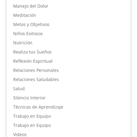
Manejo del Dolor
Meditación
Metas y Objetivos
Niños Exitosos
Nutrición
Realiza tus Sueños
Reflexión Espiritual
Relaciones Personales
Relaciones Saludables
Salud
Silencio Interior
Técnicas de Aprendizaje
Trabajo en Equipo
Trabajo en Equipo
Videos