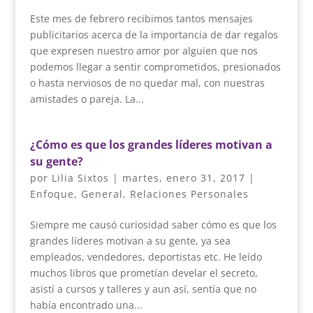
Este mes de febrero recibimos tantos mensajes
publicitarios acerca de la importancia de dar regalos
que expresen nuestro amor por alguien que nos
podemos llegar a sentir comprometidos, presionados
o hasta nerviosos de no quedar mal, con nuestras
amistades o pareja. La...
¿Cómo es que los grandes líderes motivan a
su gente?
por
Lilia Sixtos
|
martes, enero 31, 2017
|
Enfoque
,
General
,
Relaciones Personales
Siempre me causó curiosidad saber cómo es que los
grandes líderes motivan a su gente, ya sea
empleados, vendedores, deportistas etc. He leído
muchos libros que prometían develar el secreto,
asistí a cursos y talleres y aun así, sentía que no
había encontrado una...