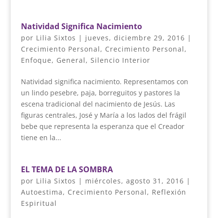
Natividad Significa Nacimiento
por
Lilia Sixtos
|
jueves, diciembre 29, 2016
|
Crecimiento Personal
,
Crecimiento Personal
,
Enfoque
,
General
,
Silencio Interior
Natividad significa nacimiento. Representamos con
un lindo pesebre, paja, borreguitos y pastores la
escena tradicional del nacimiento de Jesús. Las
figuras centrales, José y María a los lados del frágil
bebe que representa la esperanza que el Creador
tiene en la...
EL TEMA DE LA SOMBRA
por
Lilia Sixtos
|
miércoles, agosto 31, 2016
|
Autoestima
,
Crecimiento Personal
,
Reflexión
Espiritual