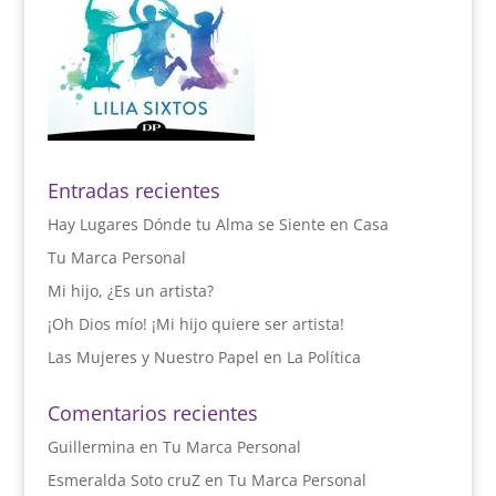
Entradas recientes
Hay Lugares Dónde tu Alma se Siente en Casa
Tu Marca Personal
Mi hijo, ¿Es un artista?
¡Oh Dios mío! ¡Mi hijo quiere ser artista!
Las Mujeres y Nuestro Papel en La Política
Comentarios recientes
Guillermina
en
Tu Marca Personal
Esmeralda Soto cruZ
en
Tu Marca Personal