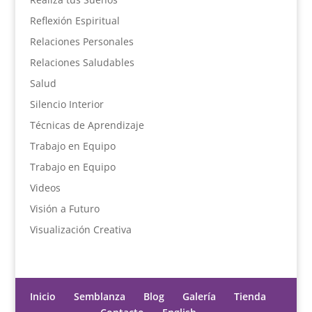
Reflexión Espiritual
Relaciones Personales
Relaciones Saludables
Salud
Silencio Interior
Técnicas de Aprendizaje
Trabajo en Equipo
Trabajo en Equipo
Videos
Visión a Futuro
Visualización Creativa
Inicio
Semblanza
Blog
Galería
Tienda