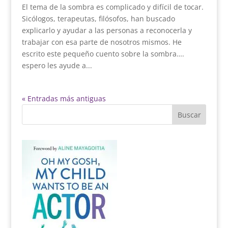
El tema de la sombra es complicado y difícil de tocar.
Sicólogos, terapeutas, filósofos, han buscado
explicarlo y ayudar a las personas a reconocerla y
trabajar con esa parte de nosotros mismos. He
escrito este pequeño cuento sobre la sombra….
espero les ayude a...
« Entradas más antiguas