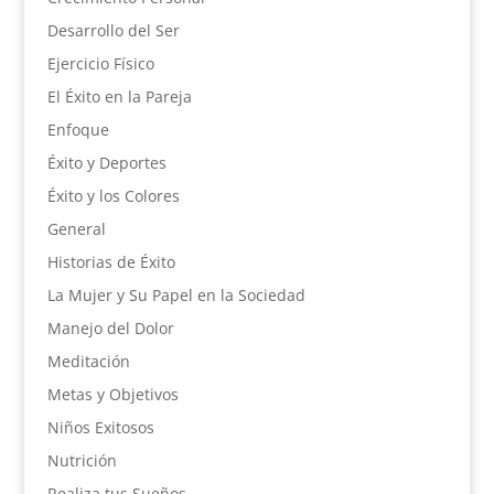
Desarrollo del Ser
Ejercicio Físico
El Éxito en la Pareja
Enfoque
Éxito y Deportes
Éxito y los Colores
General
Historias de Éxito
La Mujer y Su Papel en la Sociedad
Manejo del Dolor
Meditación
Metas y Objetivos
Niños Exitosos
Nutrición
Realiza tus Sueños