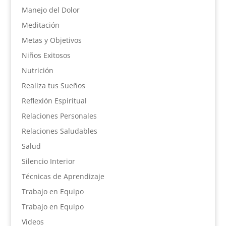
Manejo del Dolor
Meditación
Metas y Objetivos
Niños Exitosos
Nutrición
Realiza tus Sueños
Reflexión Espiritual
Relaciones Personales
Relaciones Saludables
Salud
Silencio Interior
Técnicas de Aprendizaje
Trabajo en Equipo
Trabajo en Equipo
Videos