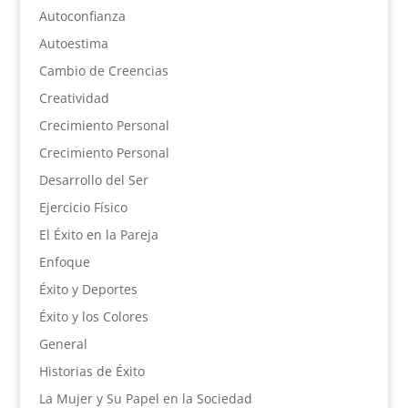
Autoconfianza
Autoestima
Cambio de Creencias
Creatividad
Crecimiento Personal
Crecimiento Personal
Desarrollo del Ser
Ejercicio Físico
El Éxito en la Pareja
Enfoque
Éxito y Deportes
Éxito y los Colores
General
Historias de Éxito
La Mujer y Su Papel en la Sociedad