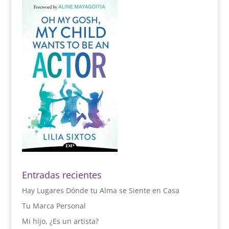
Entradas recientes
Hay Lugares Dónde tu Alma se Siente en Casa
Tu Marca Personal
Mi hijo, ¿Es un artista?