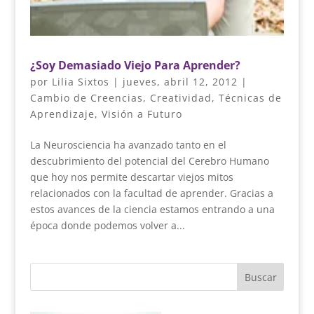
¿Soy Demasiado Viejo Para Aprender?
por
Lilia Sixtos
|
jueves, abril 12, 2012
|
Cambio de Creencias
,
Creatividad
,
Técnicas de
Aprendizaje
,
Visión a Futuro
La Neurosciencia ha avanzado tanto en el
descubrimiento del potencial del Cerebro Humano
que hoy nos permite descartar viejos mitos
relacionados con la facultad de aprender. Gracias a
estos avances de la ciencia estamos entrando a una
época donde podemos volver a...