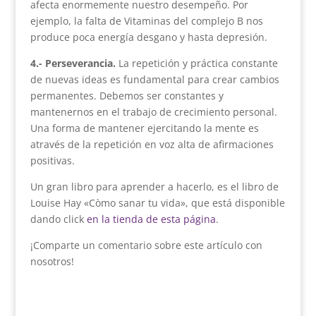
afecta enormemente nuestro desempeño. Por
ejemplo, la falta de Vitaminas del complejo B nos
produce poca energía desgano y hasta depresión.
4.- Perseverancia.
La repetición y práctica constante
de nuevas ideas es fundamental para crear cambios
permanentes. Debemos ser constantes y
mantenernos en el trabajo de crecimiento personal.
Una forma de mantener ejercitando la mente es
através de la repetición en voz alta de afirmaciones
positivas.
Un gran libro para aprender a hacerlo, es el libro de
Louise Hay «Còmo sanar tu vida», que está disponible
dando click
en la tienda de esta página
.
¡Comparte un comentario sobre este artículo con
nosotros!