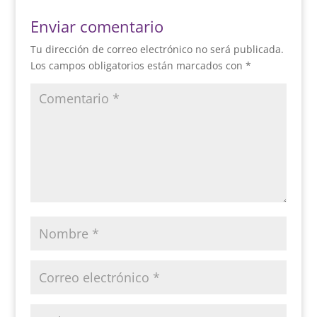
Enviar comentario
Tu dirección de correo electrónico no será publicada.
Los campos obligatorios están marcados con
*