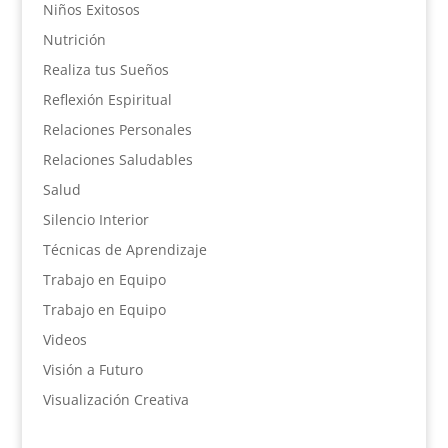
Niños Exitosos
Nutrición
Realiza tus Sueños
Reflexión Espiritual
Relaciones Personales
Relaciones Saludables
Salud
Silencio Interior
Técnicas de Aprendizaje
Trabajo en Equipo
Trabajo en Equipo
Videos
Visión a Futuro
Visualización Creativa