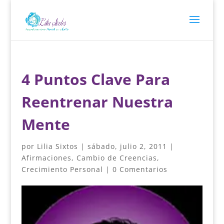
4 Puntos Clave Para
Reentrenar Nuestra
Mente
por
Lilia Sixtos
|
sábado, julio 2, 2011
|
Afirmaciones
,
Cambio de Creencias
,
Crecimiento Personal
|
0 Comentarios