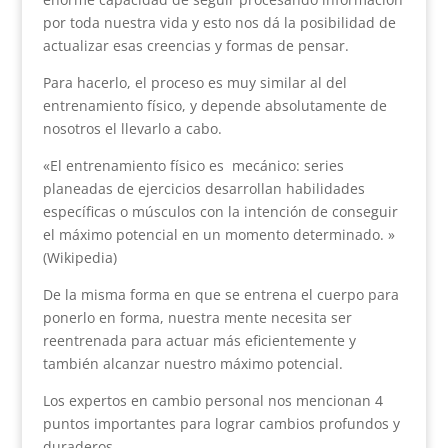
por toda nuestra vida y esto nos dá la posibilidad de
actualizar esas creencias y formas de pensar.
Para hacerlo, el proceso es muy similar al del
entrenamiento físico, y depende absolutamente de
nosotros el llevarlo a cabo.
«El entrenamiento físico es mecánico: series
planeadas de ejercicios desarrollan habilidades
específicas o músculos con la intención de conseguir
el máximo potencial en un momento determinado. »
(Wikipedia)
De la misma forma en que se entrena el cuerpo para
ponerlo en forma, nuestra mente necesita ser
reentrenada para actuar más eficientemente y
también alcanzar nuestro máximo potencial.
Los expertos en cambio personal nos mencionan 4
puntos importantes para lograr cambios profundos y
duraderos.