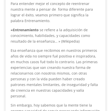
Para entender mejor el concepto de reentrenar
nuestra mente a pensar de forma diferente para
lograr el éxito, veamos primero que significa la
palabra Entrenamiento.
«Entrenamiento
se refiere a la adquisición de
conocimiento, habilidades, y capacidades como
resultado de la enseñanza… » (Wikipedia)
Esa enseñanza que recibimos en nuestros primeros
años de vida no siempre fué positiva e inspiradora,
en muchos casos fué todo lo contrario. Las primeras
experiencias que van creando nuestra forma de
relacionarnos con nosotros mismos, con otras
personas y con la vida pueden haber creado
patrones mentales limitantes, de inseguridad y falta
de creencia en nuestras capacidades y valía
personal.
Sin embargo, hoy sabemos que la mente tiene la
enorme capacidad de
seguir procesando información