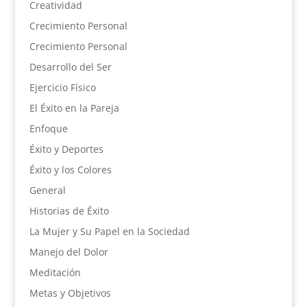
Creatividad
Crecimiento Personal
Crecimiento Personal
Desarrollo del Ser
Ejercicio Físico
El Éxito en la Pareja
Enfoque
Éxito y Deportes
Éxito y los Colores
General
Historias de Éxito
La Mujer y Su Papel en la Sociedad
Manejo del Dolor
Meditación
Metas y Objetivos