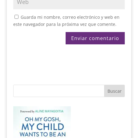
Guarda mi nombre, correo electrónico y web en
este navegador para la próxima vez que comente.