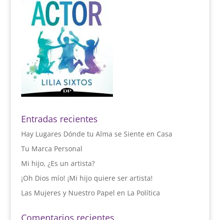
Entradas recientes
Hay Lugares Dónde tu Alma se Siente en Casa
Tu Marca Personal
Mi hijo, ¿Es un artista?
¡Oh Dios mío! ¡Mi hijo quiere ser artista!
Las Mujeres y Nuestro Papel en La Política
Comentarios recientes