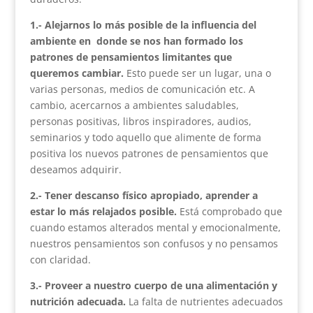
1.- Alejarnos lo más posible de la influencia del
ambiente en donde se nos han formado los
patrones de pensamientos limitantes que
queremos cambiar.
Esto puede ser un lugar, una o
varias personas, medios de comunicación etc. A
cambio, acercarnos a ambientes saludables,
personas positivas, libros inspiradores, audios,
seminarios y todo aquello que alimente de forma
positiva los nuevos patrones de pensamientos que
deseamos adquirir.
2.- Tener descanso físico apropiado, aprender a
estar lo más relajados posible.
Está comprobado que
cuando estamos alterados mental y emocionalmente,
nuestros pensamientos son confusos y no pensamos
con claridad.
3.- Proveer a nuestro cuerpo de una alimentación y
nutrición adecuada.
La falta de nutrientes adecuados