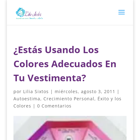
¿Estás Usando Los
Colores Adecuados En
Tu Vestimenta?
por
Lilia Sixtos
|
miércoles, agosto 3, 2011
|
Autoestima
,
Crecimiento Personal
,
Éxito y los
Colores
|
0 Comentarios