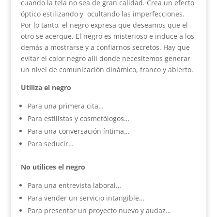
cuando la tela no sea de gran calidad. Crea un efecto
óptico estilizando y ocultando las imperfecciones.
Por lo tanto, el negro expresa que deseamos que el
otro se acerque. El negro es misterioso e induce a los
demás a mostrarse y a confiarnos secretos. Hay que
evitar el color negro allí donde necesitemos generar
un nivel de comunicación dinámico, franco y abierto.
Utiliza el negro
Para una primera cita…
Para estilistas y cosmetólogos…
Para una conversación íntima…
Para seducir…
No utilices el negro
Para una entrevista laboral…
Para vender un servicio intangible…
Para presentar un proyecto nuevo y audaz…