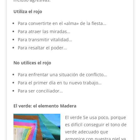
Utiliza el rojo
Para convertirte en el «alma» de la fiesta…
Para atraer las miradas…
Para transmitir vitalidad…
Para resaltar el poder…
No utilices el rojo
Para enfrentar una situación de conflicto…
Para el primer día en tu nuevo trabajo…
Para ser conciliador…
El verde: el elemento Madera
El verde Se usa poco, porque
es difícil conseguir el tono de
verde adecuado que
armonice con nuestra piel ya