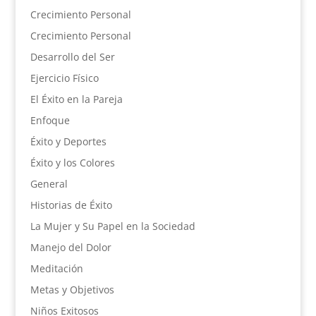
Crecimiento Personal
Crecimiento Personal
Desarrollo del Ser
Ejercicio Físico
El Éxito en la Pareja
Enfoque
Éxito y Deportes
Éxito y los Colores
General
Historias de Éxito
La Mujer y Su Papel en la Sociedad
Manejo del Dolor
Meditación
Metas y Objetivos
Niños Exitosos