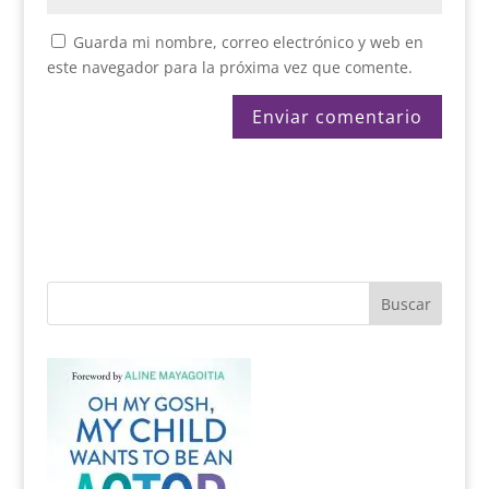
Guarda mi nombre, correo electrónico y web en
este navegador para la próxima vez que comente.