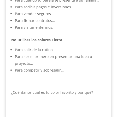
Para cuando tu pareja te presenta a su familia…
Para recibir pagos e inversiones…
Para vender seguros…
Para firmar contratos…
Para visitar enfermos.
No utilices los colores Tierra
Para salir de la rutina…
Para ser el primero en presentar una idea o
proyecto…
Para competir y sobresalir…
¿Cuéntanos cuál es tu color favorito y por qué?