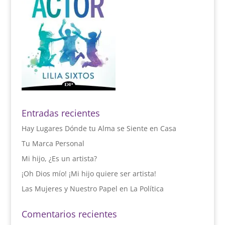
Entradas recientes
Hay Lugares Dónde tu Alma se Siente en Casa
Tu Marca Personal
Mi hijo, ¿Es un artista?
¡Oh Dios mío! ¡Mi hijo quiere ser artista!
Las Mujeres y Nuestro Papel en La Política
Comentarios recientes