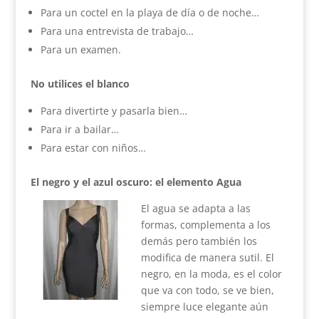
Para un coctel en la playa de día o de noche…
Para una entrevista de trabajo…
Para un examen.
No utilices el blanco
Para divertirte y pasarla bien…
Para ir a bailar…
Para estar con niños…
El negro y el azul oscuro: el elemento Agua
El agua se adapta a las
formas, complementa a los
demás pero también los
modifica de manera sutil. El
negro, en la moda, es el color
que va con todo, se ve bien,
siempre luce elegante aún