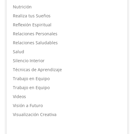
Nutrición
Realiza tus Sueños
Reflexión Espiritual
Relaciones Personales
Relaciones Saludables
Salud
Silencio Interior
Técnicas de Aprendizaje
Trabajo en Equipo
Trabajo en Equipo
Videos
Visión a Futuro
Visualización Creativa