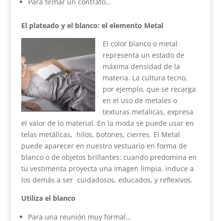
Para firmar un contrato…
El plateado y el blanco: el elemento Metal
El color blanco o metal
representa un estado de
máxima densidad de la
materia. La cultura tecno,
por ejemplo, que se recarga
en el uso de metales o
texturas metalicas, expresa
el valor de lo material. En la moda se puede usar en
telas metálicas, hilos, botones, cierres. El Metal
puede aparecer en nuestro vestuario en forma de
blanco o de objetos brillantes: cuando predomina en
tu vestimenta proyecta una imagen limpia, induce a
los demás a ser cuidadosos, educados, y reflexivos.
Utiliza el blanco
Para una reunión muy formal…