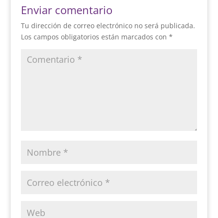
Enviar comentario
Tu dirección de correo electrónico no será publicada.
Los campos obligatorios están marcados con
*