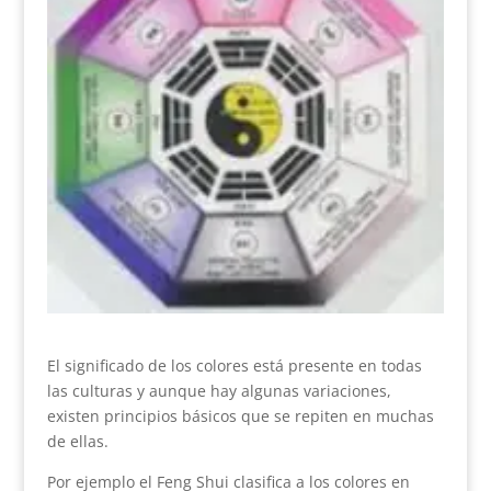
El significado de los colores está presente en todas
las culturas y aunque hay algunas variaciones,
existen principios básicos que se repiten en muchas
de ellas.
Por ejemplo el Feng Shui clasifica a los colores en