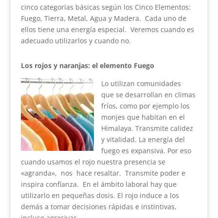
cinco categorías básicas según los Cinco Elementos:
Fuego, Tierra, Metal, Agua y Madera. Cada uno de
ellos tiene una energía especial. Veremos cuando es
adecuado utilizarlos y cuando no.
Los rojos y naranjas: el elemento Fuego
Lo utilizan comunidades
que se desarrollan en climas
fríos, como por ejemplo los
monjes que habitan en el
Himalaya. Transmite calidez
y vitalidad. La energía del
fuego es expansiva. Por eso
cuando usamos el rojo nuestra presencia se
«agranda», nos hace resaltar. Transmite poder e
inspira confianza. En el ámbito laboral hay que
utilizarlo en pequeñas dosis. El rojo induce a los
demás a tomar decisiones rápidas e instintivas,
incluso agresivas.