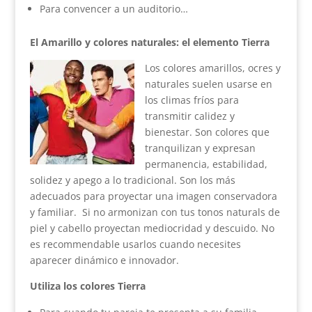
Para convencer a un auditorio…
El Amarillo y colores naturales: el elemento Tierra
Los colores amarillos, ocres y
naturales suelen usarse en
los climas fríos para
transmitir calidez y
bienestar. Son colores que
tranquilizan y expresan
permanencia, estabilidad,
solidez y apego a lo tradicional. Son los más
adecuados para proyectar una imagen conservadora
y familiar. Si no armonizan con tus tonos naturals de
piel y cabello proyectan mediocridad y descuido. No
es recommendable usarlos cuando necesites
aparecer dinámico e innovador.
Utiliza los colores Tierra