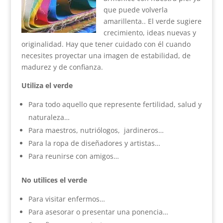
que puede volverla
amarillenta.. El verde sugiere
crecimiento, ideas nuevas y
originalidad. Hay que tener cuidado con él cuando
necesites proyectar una imagen de estabilidad, de
madurez y de confianza.
Utiliza el verde
Para todo aquello que represente fertilidad, salud y
naturaleza…
Para maestros, nutriólogos, jardineros…
Para la ropa de diseñadores y artistas…
Para reunirse con amigos…
No utilices el verde
Para visitar enfermos…
Para asesorar o presentar una ponencia…