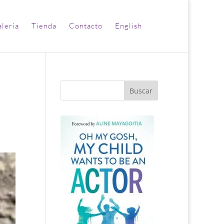
lería
Tienda
Contacto
English