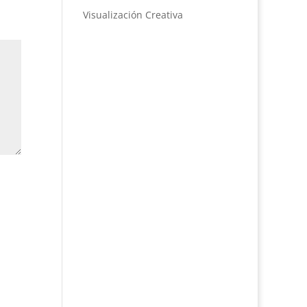
Visualización Creativa