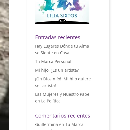
Entradas recientes
Hay Lugares Dónde tu Alma
se Siente en Casa
Tu Marca Personal
Mi hijo, ¿Es un artista?
¡Oh Dios mío! ¡Mi hijo quiere
ser artista!
Las Mujeres y Nuestro Papel
en La Política
Comentarios recientes
Guillermina
en
Tu Marca