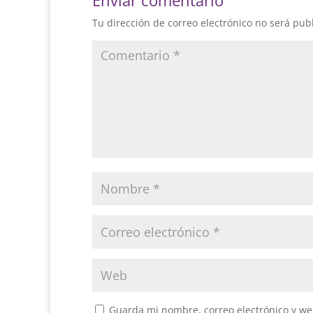
Enviar comentario
Tu dirección de correo electrónico no será pub
Guarda mi nombre, correo electrónico y we